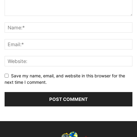
Save my name, email, and website in this browser for the
next time I comment.