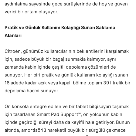
aydınlatma sayesinde gece sürüşlerinde de hoş ve güven
verici bir ortam oluşuyor.
Pratik ve Günlük Kullanım Kolaylığı Sunan Saklama
Alanları
Citroën, günümüz kullanıcılarının beklentilerini karşılamak
için, sadece büyük bir bagaj sunmakla kalmıyor, aynı
zamanda kabin içinde çeşitli depolama çözümleri de
sunuyor. Her biri pratik ve günlük kullanım kolaylığı sunan
16 adede kadar açık veya kapalı bölme toplam 39 litrelik bir
depolama hacmi sunuyor.
Ön konsola entegre edilen ve bir tablet bilgisayarı taşımak
için tasarlanan Smart Pad Support™, ön yolcunun kabin
içinde geçirdiği süreyi daha da keyifli hale getiriyor. Bunun
altında, amortisörlü hareketli büyük bir sürgülü çekmece