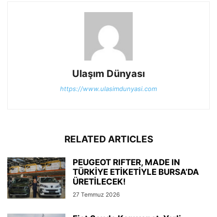
Ulaşım Dünyası
https://www.ulasimdunyasi.com
RELATED ARTICLES
PEUGEOT RIFTER, MADE IN
TÜRKİYE ETİKETİYLE BURSA’DA
ÜRETİLECEK!
27 Temmuz 2026