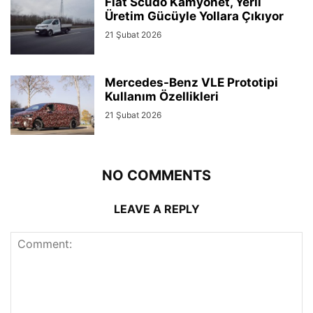
Fiat Scudo Kamyonet, Yerli
Üretim Gücüyle Yollara Çıkıyor
21 Şubat 2026
Mercedes-Benz VLE Prototipi
Kullanım Özellikleri
21 Şubat 2026
NO COMMENTS
LEAVE A REPLY