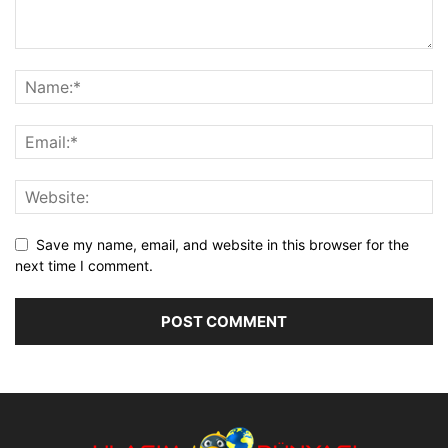
Save my name, email, and website in this browser for the
next time I comment.