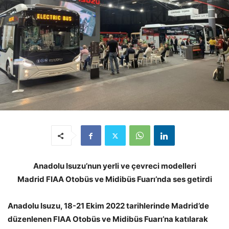
Anadolu Isuzu’nun yerli ve çevreci modelleri
Madrid FIAA Otobüs ve Midibüs Fuarı’nda ses getirdi
Anadolu Isuzu, 18-21 Ekim 2022 tarihlerinde Madrid’de
düzenlenen
FIAA Otobüs ve Midibüs Fuarı’na katılarak