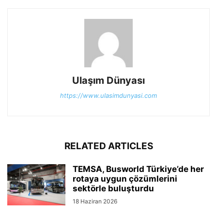
Ulaşım Dünyası
https://www.ulasimdunyasi.com
RELATED ARTICLES
TEMSA, Busworld Türkiye’de her
rotaya uygun çözümlerini
sektörle buluşturdu
18 Haziran 2026