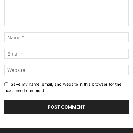
Save my name, email, and website in this browser for the
next time I comment.