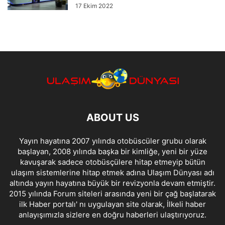
17 Ekim 2022
ABOUT US
Yayın hayatına 2007 yılında otobüscüler grubu olarak
başlayan, 2008 yılında başka bir kimliğe, yeni bir yüze
kavuşarak sadece otobüsçülere hitap etmeyip bütün
ulaşım sistemlerine hitap etmek adına Ulaşım Dünyası adı
altında yayın hayatına büyük bir revizyonla devam etmiştir.
2015 yılında Forum siteleri arasında yeni bir çağ başlatarak
ilk Haber portalı' nı uygulayan site olarak, İlkeli haber
anlayışımızla sizlere en doğru haberleri ulaştırıyoruz.