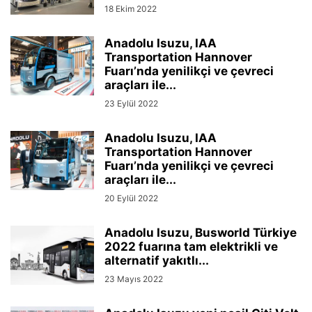
18 Ekim 2022
Anadolu Isuzu, IAA
Transportation Hannover
Fuarı’nda yenilikçi ve çevreci
araçları ile...
23 Eylül 2022
Anadolu Isuzu, IAA
Transportation Hannover
Fuarı’nda yenilikçi ve çevreci
araçları ile...
20 Eylül 2022
Anadolu Isuzu, Busworld Türkiye
2022 fuarına tam elektrikli ve
alternatif yakıtlı...
23 Mayıs 2022