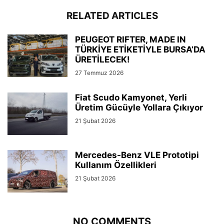
RELATED ARTICLES
PEUGEOT RIFTER, MADE IN
TÜRKİYE ETİKETİYLE BURSA’DA
ÜRETİLECEK!
27 Temmuz 2026
Fiat Scudo Kamyonet, Yerli
Üretim Gücüyle Yollara Çıkıyor
21 Şubat 2026
Mercedes-Benz VLE Prototipi
Kullanım Özellikleri
21 Şubat 2026
NO COMMENTS