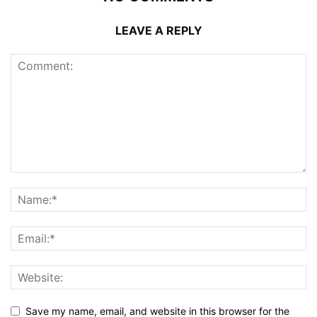
LEAVE A REPLY
Save my name, email, and website in this browser for the