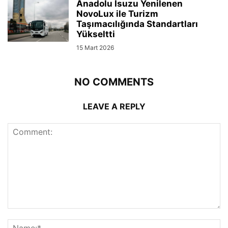
Anadolu Isuzu Yenilenen
NovoLux ile Turizm
Taşımacılığında Standartları
Yükseltti
15 Mart 2026
NO COMMENTS
LEAVE A REPLY