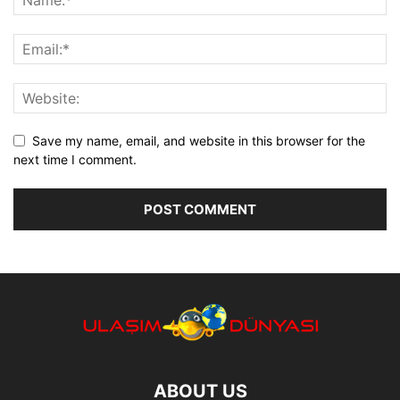
Save my name, email, and website in this browser for the
next time I comment.
ABOUT US