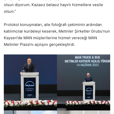
olsun diyorum. Kazasız belasız hayırlı hizmetlere vesile
olsun.”
Protokol konuşmaları, aile fotoğrafı çekiminin ardından
katılımcılar kurdeleyi keserek, Metinler Şirketler Grubu’nun
Kayseri’de MAN müşterilerine hizmet vereceği MAN
Metinler Plaza’nı açılışını gerçekleştirdi.