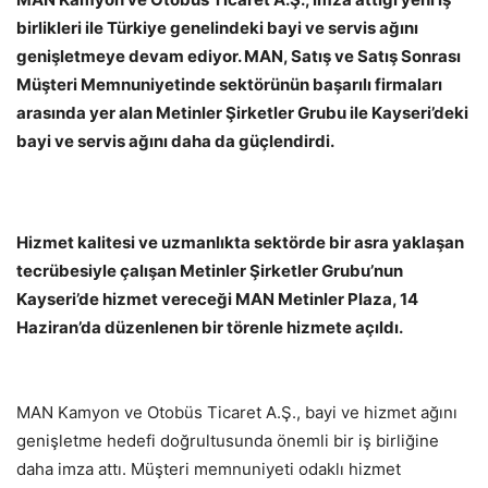
birlikleri ile Türkiye genelindeki bayi ve servis ağını
genişletmeye devam ediyor. MAN, Satış ve Satış Sonrası
Müşteri Memnuniyetinde sektörünün başarılı firmaları
arasında yer alan Metinler Şirketler Grubu ile Kayseri’deki
bayi ve servis ağını daha da güçlendirdi.
Hizmet kalitesi ve uzmanlıkta sektörde bir asra yaklaşan
tecrübesiyle çalışan Metinler Şirketler Grubu’nun
Kayseri’de hizmet vereceği MAN Metinler Plaza, 14
Haziran’da düzenlenen bir törenle hizmete açıldı.
MAN Kamyon ve Otobüs Ticaret A.Ş., bayi ve hizmet ağını
genişletme hedefi doğrultusunda önemli bir iş birliğine
daha imza attı. Müşteri memnuniyeti odaklı hizmet