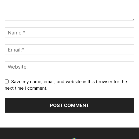
Save my name, email, and website in this browser for the
next time I comment.