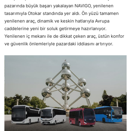
pazarında büyük başarı yakalayan NAVIGO, yenilenen
tasarımıyla Otokar standında yer aldı. Ön yüzü tamamen
yenilenen araç, dinamik ve keskin hatlarıyla Avrupa
caddelerine yeni bir soluk getirmeye hazırlanıyor.
Yenilenen iç mekanı ile de dikkat çeken araç, üstün konfor
ve güvenlik önlemleriyle pazardaki iddiasını artırıyor.