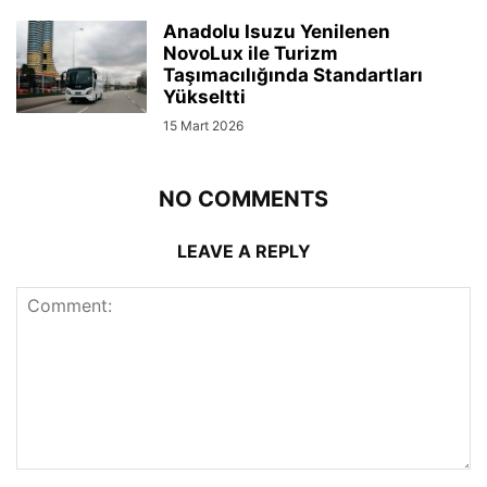
Anadolu Isuzu Yenilenen
NovoLux ile Turizm
Taşımacılığında Standartları
Yükseltti
15 Mart 2026
NO COMMENTS
LEAVE A REPLY