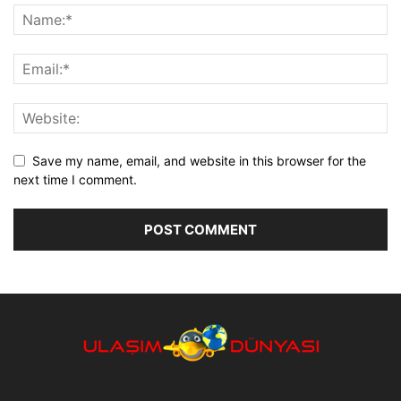
Save my name, email, and website in this browser for the
next time I comment.