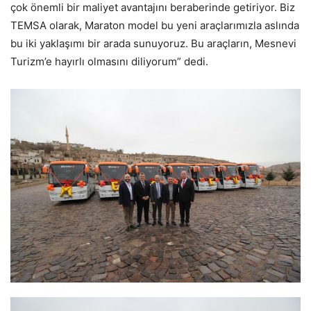
çok önemli bir maliyet avantajını beraberinde getiriyor. Biz
TEMSA olarak, Maraton model bu yeni araçlarımızla aslında
bu iki yaklaşımı bir arada sunuyoruz. Bu araçların, Mesnevi
Turizm’e hayırlı olmasını diliyorum” dedi.