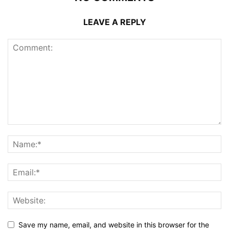
LEAVE A REPLY
Save my name, email, and website in this browser for the