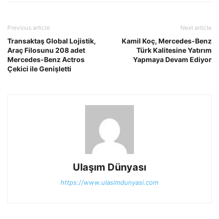
Previous article
Next article
Transaktaş Global Lojistik,
Kamil Koç, Mercedes-Benz
Araç Filosunu 208 adet
Türk Kalitesine Yatırım
Mercedes-Benz Actros
Yapmaya Devam Ediyor
Çekici ile Genişletti
Ulaşım Dünyası
https://www.ulasimdunyasi.com