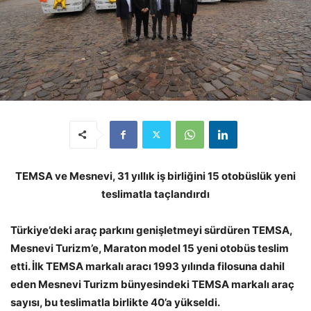
TEMSA ve Mesnevi, 31 yıllık iş birliğini 15 otobüslük yeni
teslimatla taçlandırdı
Türkiye’deki araç parkını genişletmeyi sürdüren TEMSA,
Mesnevi Turizm’e, Maraton model 15 yeni otobüs teslim
etti. İlk TEMSA markalı aracı 1993 yılında filosuna dahil
eden Mesnevi Turizm bünyesindeki TEMSA markalı araç
sayısı, bu teslimatla birlikte 40’a yükseldi.