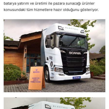
batarya yatırım ve üretimi ile pazara sunacağı ürünler
konusundaki tüm hizmetlere hazır olduğunu gösteriyor.