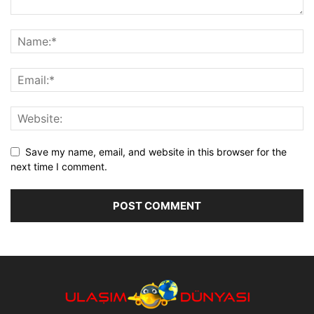
Save my name, email, and website in this browser for the
next time I comment.