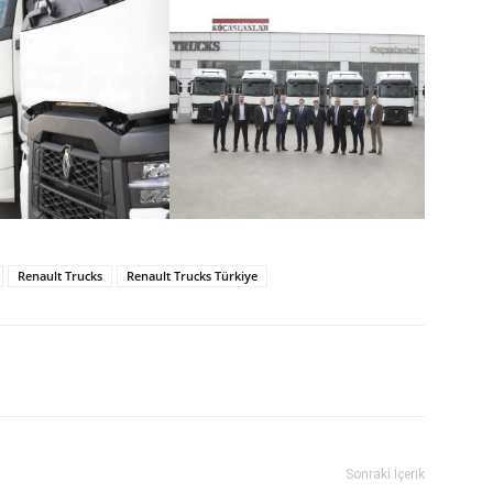
Renault Trucks
Renault Trucks Türkiye
Sonraki İçerik