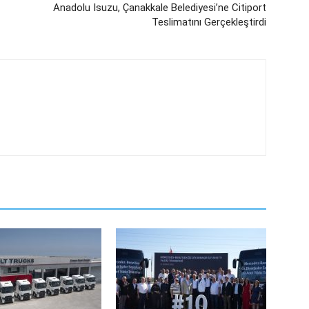
Anadolu Isuzu, Çanakkale Belediyesi’ne Citiport
Teslimatını Gerçekleştirdi