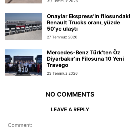
30 Temmuz 2026
Onaylar Ekspress’in filosundaki
Renault Trucks oranı, yüzde
50’ye ulaştı
27 Temmuz 2026
Mercedes-Benz Türk’ten Öz
Diyarbakır’ın Filosuna 10 Yeni
Travego
23 Temmuz 2026
NO COMMENTS
LEAVE A REPLY