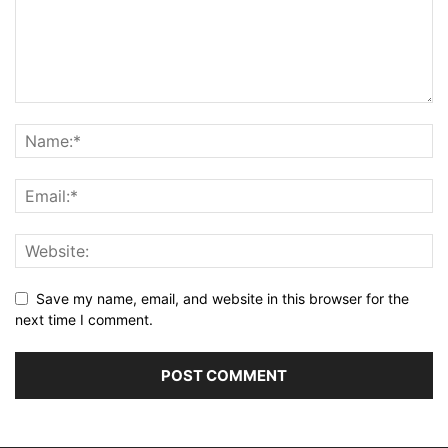
Save my name, email, and website in this browser for the
next time I comment.