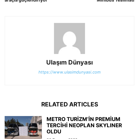
Ulaşım Dünyası
https://www.ulasimdunyasi.com
RELATED ARTICLES
METRO TURİZM’İN PREMİUM
TERCİHİ NEOPLAN SKYLINER
OLDU