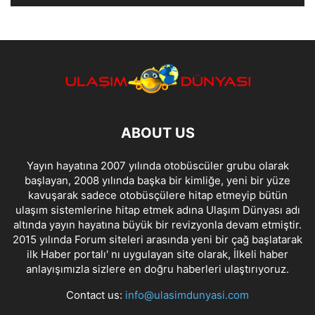
ABOUT US
Yayın hayatına 2007 yılında otobüscüler grubu olarak
başlayan, 2008 yılında başka bir kimliğe, yeni bir yüze
kavuşarak sadece otobüsçülere hitap etmeyip bütün
ulaşım sistemlerine hitap etmek adına Ulaşım Dünyası adı
altında yayın hayatına büyük bir revizyonla devam etmiştir.
2015 yılında Forum siteleri arasında yeni bir çağ başlatarak
ilk Haber portalı' nı uygulayan site olarak, İlkeli haber
anlayışımızla sizlere en doğru haberleri ulaştırıyoruz.
Contact us:
info@ulasimdunyasi.com