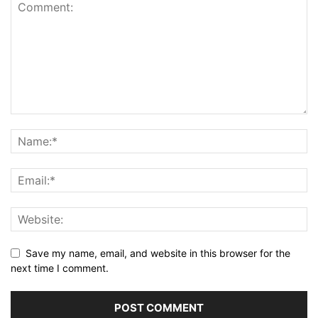
Save my name, email, and website in this browser for the
next time I comment.