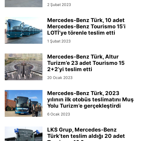
2 Şubat 2023
Mercedes-Benz Türk, 10 adet
Mercedes-Benz Tourismo 15’i
LOTİ’ye törenle teslim etti
1 Şubat 2023
Mercedes-Benz Türk, Altur
Turizm’e 23 adet Tourismo 15
2+2’yi teslim etti
20 Ocak 2023
Mercedes-Benz Türk, 2023
yılının ilk otobüs teslimatını Muş
Yolu Turizm’e gerçekleştirdi
6 Ocak 2023
LKS Grup, Mercedes-Benz
Türk’ten teslim aldığı 20 adet