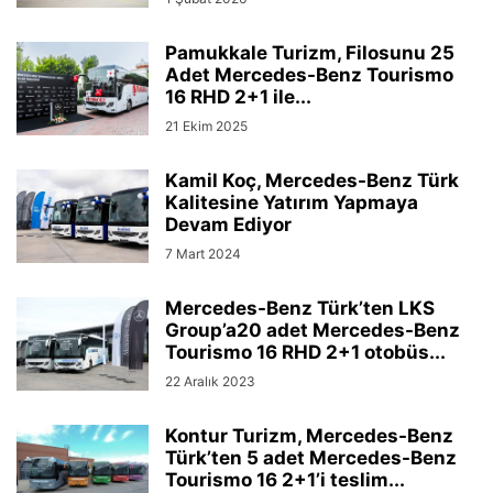
Pamukkale Turizm, Filosunu 25
Adet Mercedes-Benz Tourismo
16 RHD 2+1 ile...
21 Ekim 2025
Kamil Koç, Mercedes-Benz Türk
Kalitesine Yatırım Yapmaya
Devam Ediyor
7 Mart 2024
Mercedes-Benz Türk’ten LKS
Group’a20 adet Mercedes-Benz
Tourismo 16 RHD 2+1 otobüs...
22 Aralık 2023
Kontur Turizm, Mercedes-Benz
Türk’ten 5 adet Mercedes-Benz
Tourismo 16 2+1’i teslim...