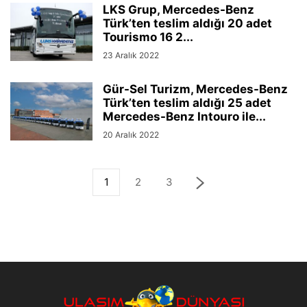
LKS Grup, Mercedes-Benz
Türk’ten teslim aldığı 20 adet
Tourismo 16 2...
23 Aralık 2022
Gür-Sel Turizm, Mercedes-Benz
Türk’ten teslim aldığı 25 adet
Mercedes-Benz Intouro ile...
20 Aralık 2022
1
2
3