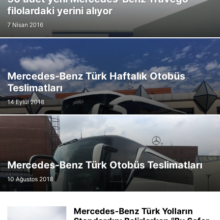
filolardaki yerini alıyor
7 Nisan 2016
Mercedes-Benz Türk Haftalık Otobüs
Teslimatları
14 Eylül 2018
Mercedes-Benz Türk Otobüs Teslimatları
10 Ağustos 2018
Mercedes-Benz Türk Yolların