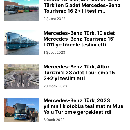
Türk’ten 5 adet Mercedes-Benz
Tourismo 16 2+1’i teslim...
2 Şubat 2023
Mercedes-Benz Türk, 10 adet
Mercedes-Benz Tourismo 15’i
LOTİ’ye törenle teslim etti
1 Şubat 2023
Mercedes-Benz Türk, Altur
Turizm’e 23 adet Tourismo 15
2+2’yi teslim etti
20 Ocak 2023
Mercedes-Benz Türk, 2023
yılının ilk otobüs teslimatını Muş
Yolu Turizm’e gerçekleştirdi
6 Ocak 2023