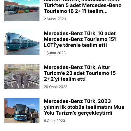
Türk’ten 5 adet Mercedes-Benz
Tourismo 16 2+1’i teslim...
2 Şubat 2023
Mercedes-Benz Türk, 10 adet
Mercedes-Benz Tourismo 15’i
LOTİ’ye törenle teslim etti
1 Şubat 2023
Mercedes-Benz Türk, Altur
Turizm’e 23 adet Tourismo 15
2+2’yi teslim etti
20 Ocak 2023
Mercedes-Benz Türk, 2023
yılının ilk otobüs teslimatını Muş
Yolu Turizm’e gerçekleştirdi
6 Ocak 2023