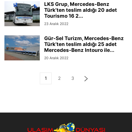
LKS Grup, Mercedes-Benz
Türk’ten teslim aldığı 20 adet
Tourismo 16 2...
23 Aralık 2022
Gür-Sel Turizm, Mercedes-Benz
Türk’ten teslim aldığı 25 adet
Mercedes-Benz Intouro ile...
20 Aralık 2022
1
2
3