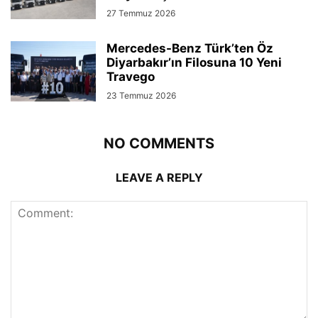
27 Temmuz 2026
Mercedes-Benz Türk’ten Öz
Diyarbakır’ın Filosuna 10 Yeni
Travego
23 Temmuz 2026
NO COMMENTS
LEAVE A REPLY