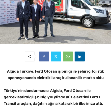
Algida Türkiye, Ford Otosan iş birliği ile şehir içi lojistik
operasyonunda elektrikli araç kullanan ilk marka oldu
Türkiye’nin dondurmacısı Algida, Ford Otosan ile
gerçekleştirdiği iş birliğiyle yüzde yüz elektrikli Ford E-
Transit araçları, dağıtım ağına katarak bir ilke imza attı.