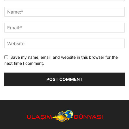
Save my name, email, and website in this browser for the
next time I comment.