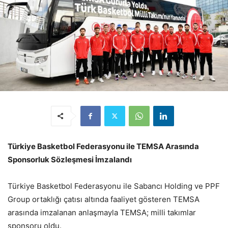
Türkiye Basketbol Federasyonu ile TEMSA Arasında
Sponsorluk Sözleşmesi İmzalandı
Türkiye Basketbol Federasyonu ile Sabancı Holding ve PPF
Group ortaklığı çatısı altında faaliyet gösteren TEMSA
arasında imzalanan anlaşmayla TEMSA; milli takımlar
sponsoru oldu.