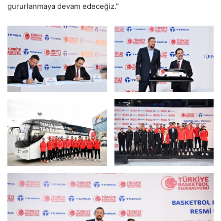
gururlanmaya devam edeceğiz.”