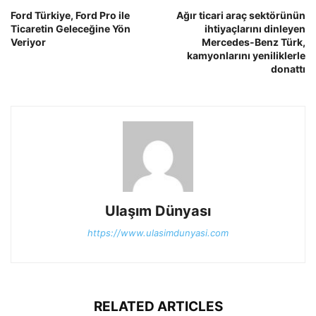
Ford Türkiye, Ford Pro ile
Ağır ticari araç sektörünün
Ticaretin Geleceğine Yön
ihtiyaçlarını dinleyen
Veriyor
Mercedes-Benz Türk,
kamyonlarını yeniliklerle
donattı
Ulaşım Dünyası
https://www.ulasimdunyasi.com
RELATED ARTICLES