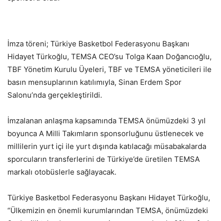
İmza töreni; Türkiye Basketbol Federasyonu Başkanı
Hidayet Türkoğlu, TEMSA CEO’su Tolga Kaan Doğancıoğlu,
TBF Yönetim Kurulu Üyeleri, TBF ve TEMSA yöneticileri ile
basın mensuplarının katılımıyla, Sinan Erdem Spor
Salonu’nda gerçekleştirildi.
İmzalanan anlaşma kapsamında TEMSA önümüzdeki 3 yıl
boyunca A Milli Takımların sponsorluğunu üstlenecek ve
millilerin yurt içi ile yurt dışında katılacağı müsabakalarda
sporcuların transferlerini de Türkiye’de üretilen TEMSA
markalı otobüslerle sağlayacak.
Türkiye Basketbol Federasyonu Başkanı Hidayet Türkoğlu,
“Ülkemizin en önemli kurumlarından TEMSA, önümüzdeki