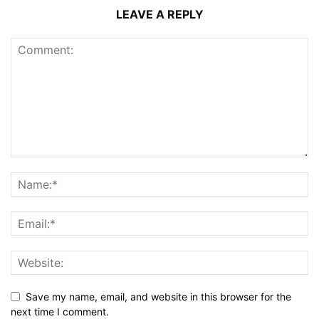
LEAVE A REPLY
Save my name, email, and website in this browser for the
next time I comment.