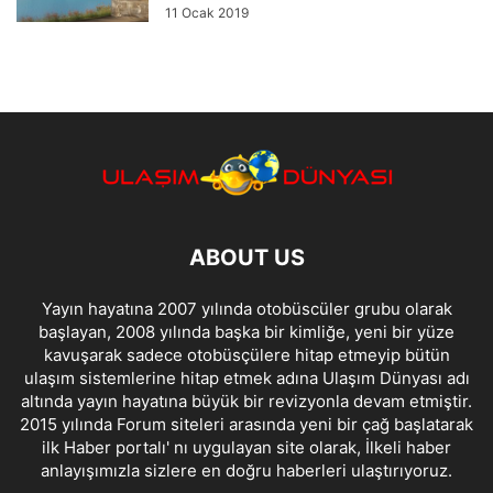
11 Ocak 2019
ABOUT US
Yayın hayatına 2007 yılında otobüscüler grubu olarak
başlayan, 2008 yılında başka bir kimliğe, yeni bir yüze
kavuşarak sadece otobüsçülere hitap etmeyip bütün
ulaşım sistemlerine hitap etmek adına Ulaşım Dünyası adı
altında yayın hayatına büyük bir revizyonla devam etmiştir.
2015 yılında Forum siteleri arasında yeni bir çağ başlatarak
ilk Haber portalı' nı uygulayan site olarak, İlkeli haber
anlayışımızla sizlere en doğru haberleri ulaştırıyoruz.