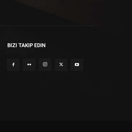
BIZI TAKIP EDIN