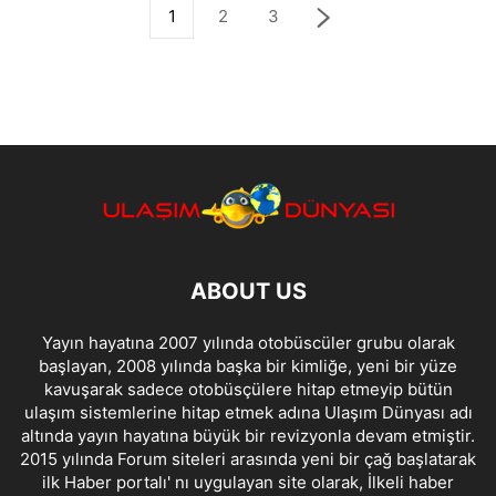
1
2
3
ABOUT US
Yayın hayatına 2007 yılında otobüscüler grubu olarak
başlayan, 2008 yılında başka bir kimliğe, yeni bir yüze
kavuşarak sadece otobüsçülere hitap etmeyip bütün
ulaşım sistemlerine hitap etmek adına Ulaşım Dünyası adı
altında yayın hayatına büyük bir revizyonla devam etmiştir.
2015 yılında Forum siteleri arasında yeni bir çağ başlatarak
ilk Haber portalı' nı uygulayan site olarak, İlkeli haber