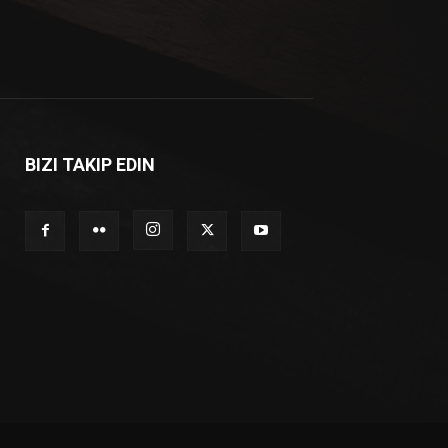
BIZI TAKIP EDIN