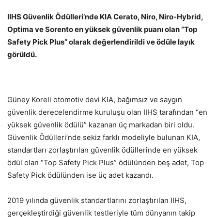
IIHS Güvenlik Ödülleri’nde KIA Cerato, Niro, Niro-Hybrid,
Optima ve Sorento en yüksek güvenlik puanı olan “Top
Safety Pick Plus” olarak değerlendirildi ve ödüle layık
görüldü.
Güney Koreli otomotiv devi KIA, bağımsız ve saygın
güvenlik derecelendirme kuruluşu olan IIHS tarafından “en
yüksek güvenlik ödülü” kazanan üç markadan biri oldu.
Güvenlik Ödülleri’nde sekiz farklı modeliyle bulunan KIA,
standartları zorlaştırılan güvenlik ödüllerinde en yüksek
ödül olan “Top Safety Pick Plus” ödülünden beş adet, Top
Safety Pick ödülünden ise üç adet kazandı.
2019 yılında güvenlik standartlarını zorlaştırılan IIHS,
gerçekleştirdiği güvenlik testleriyle tüm dünyanın takip