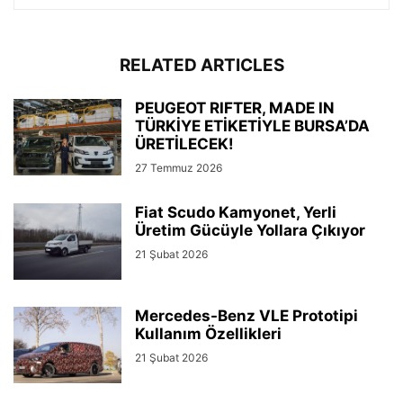
RELATED ARTICLES
PEUGEOT RIFTER, MADE IN
TÜRKİYE ETİKETİYLE BURSA’DA
ÜRETİLECEK!
27 Temmuz 2026
Fiat Scudo Kamyonet, Yerli
Üretim Gücüyle Yollara Çıkıyor
21 Şubat 2026
Mercedes-Benz VLE Prototipi
Kullanım Özellikleri
21 Şubat 2026