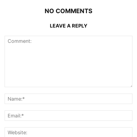
NO COMMENTS
LEAVE A REPLY