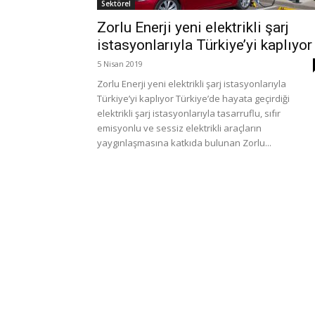
Sektörel
Zorlu Enerji yeni elektrikli şarj
istasyonlarıyla Türkiye’yi kaplıyor
5 Nisan 2019
Zorlu Enerji yeni elektrikli şarj istasyonlarıyla
Türkiye’yi kaplıyor Türkiye’de hayata geçirdiği
elektrikli şarj istasyonlarıyla tasarruflu, sıfır
emisyonlu ve sessiz elektrikli araçların
yaygınlaşmasına katkıda bulunan Zorlu...