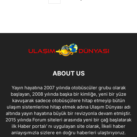
ABOUT US
Yayın hayatına 2007 yılında otobüscüler grubu olarak
başlayan, 2008 yılında başka bir kimliğe, yeni bir yüze
kavuşarak sadece otobüsçülere hitap etmeyip bütün
ulaşım sistemlerine hitap etmek adına Ulaşım Dünyası adı
altında yayın hayatına büyük bir revizyonla devam etmiştir.
2015 yılında Forum siteleri arasında yeni bir çağ başlatarak
ilk Haber portalı' nı uygulayan site olarak, İlkeli haber
anlayışımızla sizlere en doğru haberleri ulaştırıyoruz.