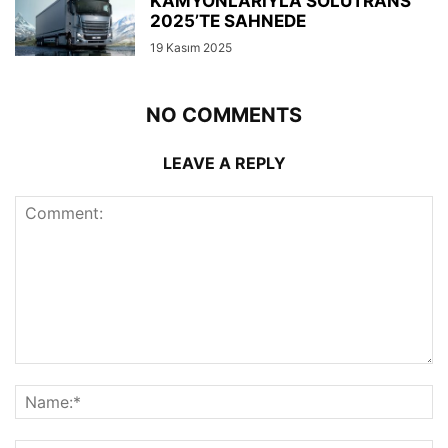
KAMYONLARIYLA SOLUTRANS
2025’TE SAHNEDE
19 Kasım 2025
NO COMMENTS
LEAVE A REPLY