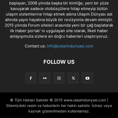
başlayan, 2008 yılında başka bir kimliğe, yeni bir yüze
kavuşarak sadece otobüsçülere hitap etmeyip bütün
ulaşım sistemlerine hitap etmek adına Ulaşım Dünyası adı
altında yayın hayatına büyük bir revizyonla devam etmiştir.
2015 yılında Forum siteleri arasında yeni bir çağ başlatarak
ilk Haber portalı' nı uygulayan site olarak, İlkeli haber
anlayışımızla sizlere en doğru haberleri ulaştırıyoruz.
Contact us:
info@ulasimdunyasi.com
FOLLOW US
© Tüm Hakları Saklıdır © 2015 www.ulasimdunyasi.com |
Sitemizdeki resim ve haberlerin her hakkı saklıdır. İzinsiz veya
kaynak gösterilmeden kullanılamaz.