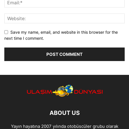
Save my name, email, and website in this browser for the
next time I comment.
ABOUT US
Yayın hayatına 2007 yılında otobüscüler grubu olarak