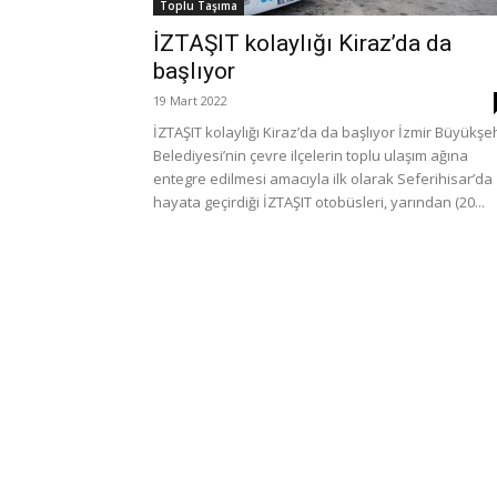
Toplu Taşıma
İZTAŞIT kolaylığı Kiraz’da da
başlıyor
19 Mart 2022
İZTAŞIT kolaylığı Kiraz’da da başlıyor İzmir Büyükşe
Belediyesi’nin çevre ilçelerin toplu ulaşım ağına
entegre edilmesi amacıyla ilk olarak Seferihisar’da
hayata geçirdiği İZTAŞIT otobüsleri, yarından (20...