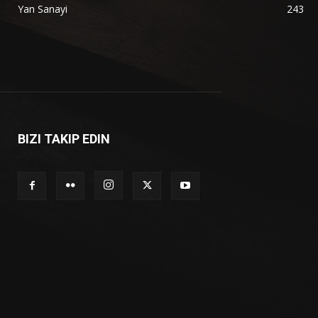
Yan Sanayi
243
BIZI TAKIP EDIN