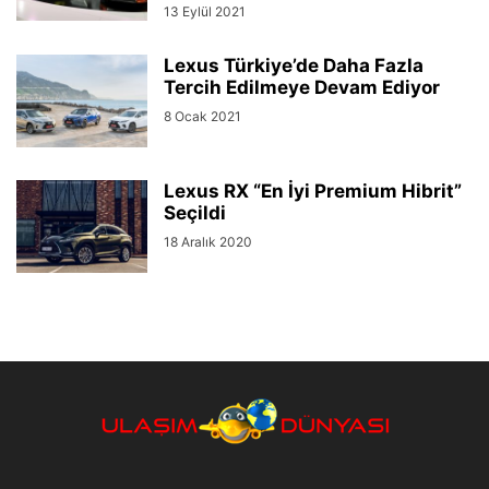
13 Eylül 2021
Lexus Türkiye’de Daha Fazla
Tercih Edilmeye Devam Ediyor
8 Ocak 2021
Lexus RX “En İyi Premium Hibrit”
Seçildi
18 Aralık 2020