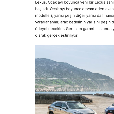
Lexus, Ocak ayı boyunca yeni bir Lexus sahib
başladı. Ocak ayı boyunca devam eden avant
modelleri, yarısı peşin diğer yarısı da fina
yararlananlar, araç bedelinin yarısını peşin d
ödeyebilecekler. Geri alım garantisi altında
olarak gerçekleştiriliyor.