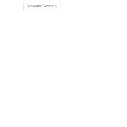
Devamını Göster