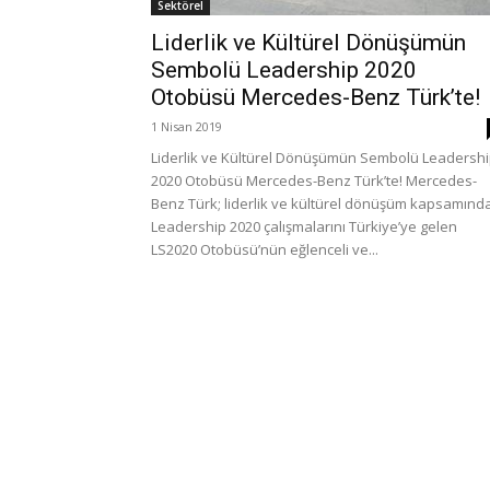
Sektörel
Liderlik ve Kültürel Dönüşümün
Sembolü Leadership 2020
Otobüsü Mercedes-Benz Türk’te!
1 Nisan 2019
Liderlik ve Kültürel Dönüşümün Sembolü Leadersh
2020 Otobüsü Mercedes-Benz Türk’te! Mercedes-
Benz Türk; liderlik ve kültürel dönüşüm kapsamınd
Leadership 2020 çalışmalarını Türkiye’ye gelen
LS2020 Otobüsü’nün eğlenceli ve...