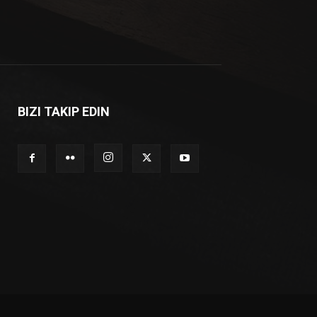
BIZI TAKIP EDIN