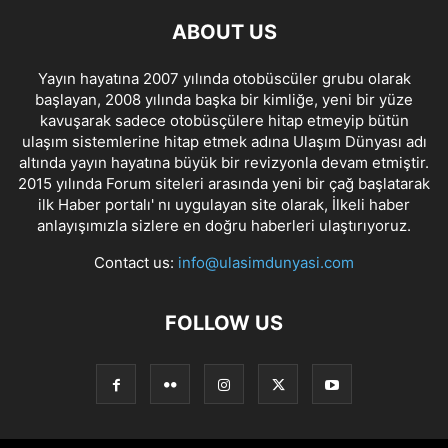
ABOUT US
Yayın hayatına 2007 yılında otobüscüler grubu olarak
başlayan, 2008 yılında başka bir kimliğe, yeni bir yüze
kavuşarak sadece otobüsçülere hitap etmeyip bütün
ulaşım sistemlerine hitap etmek adına Ulaşım Dünyası adı
altında yayın hayatına büyük bir revizyonla devam etmiştir.
2015 yılında Forum siteleri arasında yeni bir çağ başlatarak
ilk Haber portalı' nı uygulayan site olarak, İlkeli haber
anlayışımızla sizlere en doğru haberleri ulaştırıyoruz.
Contact us:
info@ulasimdunyasi.com
FOLLOW US