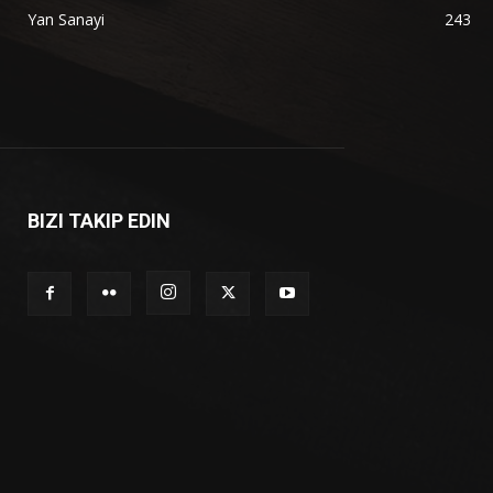
Yan Sanayi
243
BIZI TAKIP EDIN