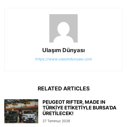
Ulaşım Dünyası
https://www.ulasimdunyasi.com
RELATED ARTICLES
PEUGEOT RIFTER, MADE IN
TÜRKİYE ETİKETİYLE BURSA’DA
ÜRETİLECEK!
27 Temmuz 2026