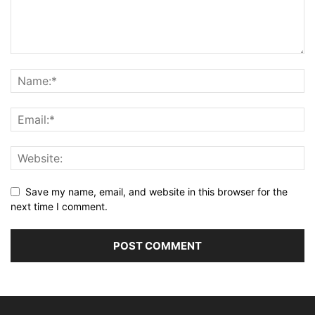
Save my name, email, and website in this browser for the
next time I comment.