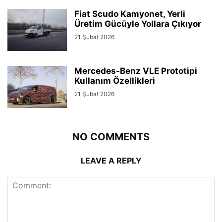
Fiat Scudo Kamyonet, Yerli
Üretim Gücüyle Yollara Çıkıyor
21 Şubat 2026
Mercedes-Benz VLE Prototipi
Kullanım Özellikleri
21 Şubat 2026
NO COMMENTS
LEAVE A REPLY