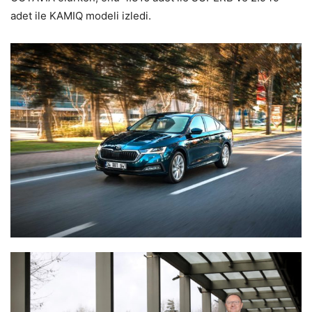
adet ile KAMIQ modeli izledi.