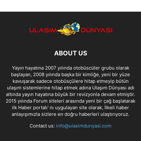
ABOUT US
Yayın hayatına 2007 yılında otobüscüler grubu olarak
başlayan, 2008 yılında başka bir kimliğe, yeni bir yüze
kavuşarak sadece otobüsçülere hitap etmeyip bütün
ulaşım sistemlerine hitap etmek adına Ulaşım Dünyası adı
altında yayın hayatına büyük bir revizyonla devam etmiştir.
2015 yılında Forum siteleri arasında yeni bir çağ başlatarak
ilk Haber portalı' nı uygulayan site olarak, İlkeli haber
anlayışımızla sizlere en doğru haberleri ulaştırıyoruz.
Contact us:
info@ulasimdunyasi.com