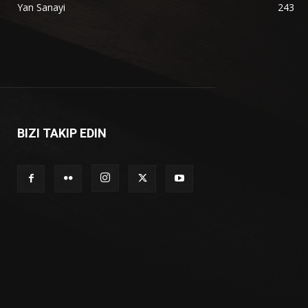
Yan Sanayi
243
BIZI TAKIP EDIN