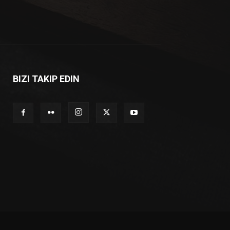
BIZI TAKIP EDIN