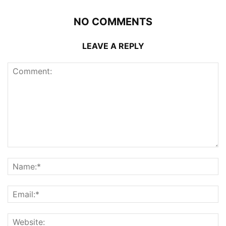
NO COMMENTS
LEAVE A REPLY