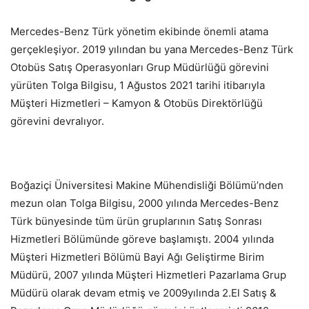
Mercedes-Benz Türk yönetim ekibinde önemli atama
gerçekleşiyor. 2019 yılından bu yana Mercedes-Benz Türk
Otobüs Satış Operasyonları Grup Müdürlüğü görevini
yürüten Tolga Bilgisu, 1 Ağustos 2021 tarihi itibarıyla
Müşteri Hizmetleri – Kamyon & Otobüs Direktörlüğü
görevini devralıyor.
Boğaziçi Üniversitesi Makine Mühendisliği Bölümü’nden
mezun olan Tolga Bilgisu, 2000 yılında Mercedes-Benz
Türk bünyesinde tüm ürün gruplarının Satış Sonrası
Hizmetleri Bölümünde göreve başlamıştı. 2004 yılında
Müşteri Hizmetleri Bölümü Bayi Ağı Geliştirme Birim
Müdürü, 2007 yılında Müşteri Hizmetleri Pazarlama Grup
Müdürü olarak devam etmiş ve 2009yılında 2.El Satış &