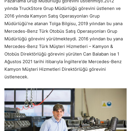
Pazarlama Grup Müdürlüğü görevini üstlenmişti.2012
yılında TruckStore Grup Müdürlüğü görevini üstlenen ve
2016 yılında Kamyon Satış Operasyonları Grup
Müdürlüğü’ne atanan Tolga Bilgisu, 2019 yılından bu yana
Mercedes-Benz Türk Otobüs Satış Operasyonları Grup
Müdürlüğü görevini yürütmekteydi. 2016 yılından bu yana
Mercedes-Benz Türk Müşteri Hizmetleri – Kamyon &
Otobüs Direktörlüğü görevini yürüten Can Balaban ise 1
Ağustos 2021 tarihi itibarıyla İngiltere’de Mercedes-Benz
Kamyon Müşteri Hizmetleri Direktörlüğü görevini
üstlenecek.