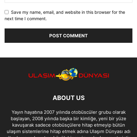
Save my name, email, and website in this browser for the
next time I comment.
ABOUT US
Yayın hayatına 2007 yılında otobüscüler grubu olarak
başlayan, 2008 yılında başka bir kimliğe, yeni bir yüze
kavuşarak sadece otobüsçülere hitap etmeyip bütün
ulaşım sistemlerine hitap etmek adına Ulaşım Dünyası adı