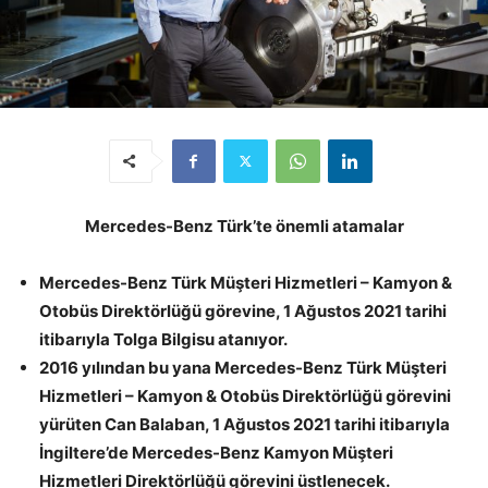
Mercedes-Benz Türk’te önemli atamalar
Mercedes-Benz Türk Müşteri Hizmetleri – Kamyon &
Otobüs Direktörlüğü görevine, 1 Ağustos 2021 tarihi
itibarıyla Tolga Bilgisu atanıyor.
2016 yılından bu yana Mercedes-Benz Türk Müşteri
Hizmetleri – Kamyon & Otobüs Direktörlüğü görevini
yürüten Can Balaban, 1 Ağustos 2021 tarihi itibarıyla
İngiltere’de Mercedes-Benz Kamyon Müşteri
Hizmetleri Direktörlüğü görevini üstlenecek.