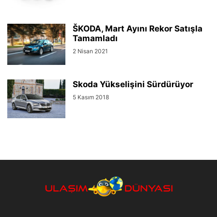
ŠKODA, Mart Ayını Rekor Satışla
Tamamladı
2 Nisan 2021
Skoda Yükselişini Sürdürüyor
5 Kasım 2018