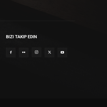
BIZI TAKIP EDIN