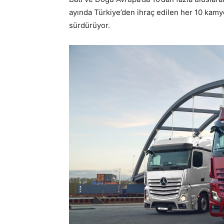
ayında Türkiye’den ihraç edilen her 10 kamyo
sürdürüyor.