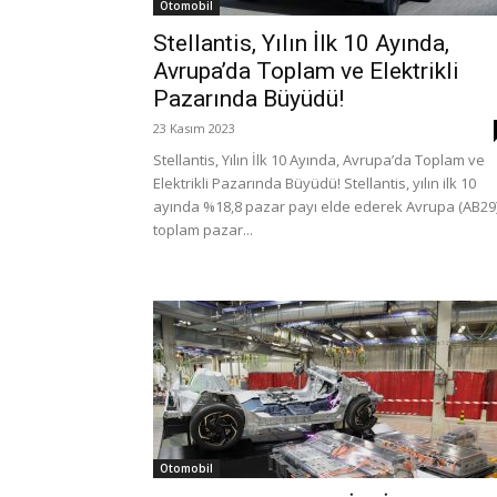
Otomobil
Stellantis, Yılın İlk 10 Ayında,
Avrupa’da Toplam ve Elektrikli
Pazarında Büyüdü!
23 Kasım 2023
Stellantis, Yılın İlk 10 Ayında, Avrupa’da Toplam ve
Elektrikli Pazarında Büyüdü! Stellantis, yılın ilk 10
ayında %18,8 pazar payı elde ederek Avrupa (AB29
toplam pazar...
Otomobil