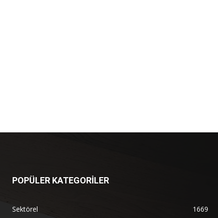
POPÜLER KATEGORİLER
Sektörel
1669