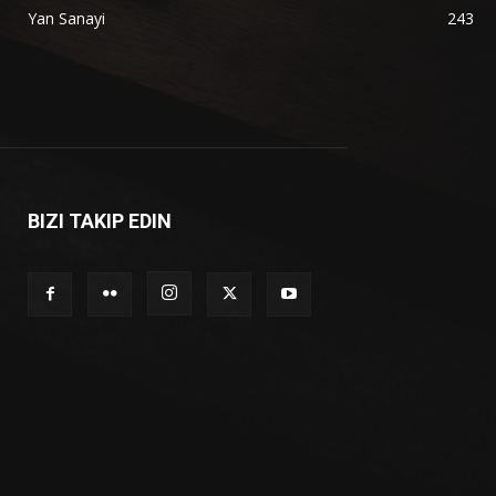
Yan Sanayi
243
BIZI TAKIP EDIN