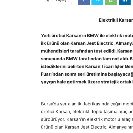
Elektrikli Kars
Yerli üretici Karsan’ın BMW ile elektrik mot
ilk ürünü olan Karsan Jest Electric, Alma
mühendisleri tarafından test edildi. Karsan
sonucunda BMW tarafından tam not aldı. BMW
istediklerini belirten Karsan Ticari İşler
Fuarı’ndan sonra seri üretimine başlayacağ
yaygın hale getirmek üzere stratejik ortaklı
Bursa’da yer alan iki fabrikasında çağın mobi
üretici Karsan, elektrikli toplu taşıma araçlar
sürdürüyor. Karsan’ın elektrik motorlu araçla
ürünü olan Karsan Jest Electric, Almanya’