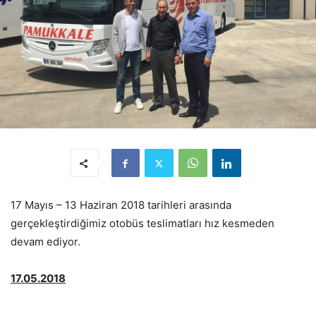
17 Mayıs – 13 Haziran 2018 tarihleri arasında
gerçekleştirdiğimiz otobüs teslimatları hız kesmeden
devam ediyor.
17.05.2018