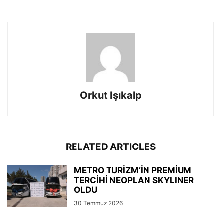
Orkut Işıkalp
RELATED ARTICLES
METRO TURİZM’İN PREMİUM
TERCİHİ NEOPLAN SKYLINER
OLDU
30 Temmuz 2026