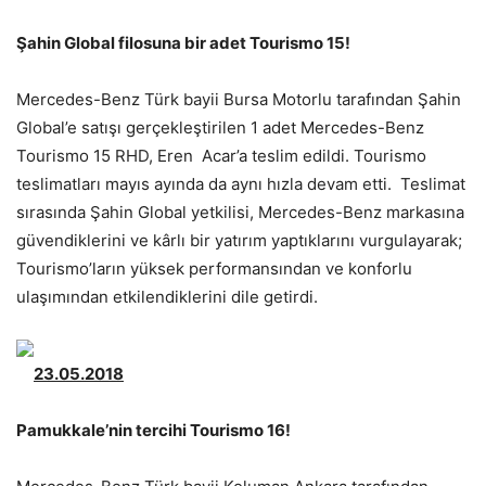
Şahin Global filosuna bir adet Tourismo 15!
Mercedes-Benz Türk bayii Bursa Motorlu tarafından Şahin
Global’e satışı gerçekleştirilen 1 adet Mercedes-Benz
Tourismo 15 RHD, Eren Acar’a teslim edildi. Tourismo
teslimatları mayıs ayında da aynı hızla devam etti. Teslimat
sırasında Şahin Global yetkilisi, Mercedes-Benz markasına
güvendiklerini ve kârlı bir yatırım yaptıklarını vurgulayarak;
Tourismo’ların yüksek performansından ve konforlu
ulaşımından etkilendiklerini dile getirdi.
23.05.2018
Pamukkale’nin tercihi Tourismo 16!