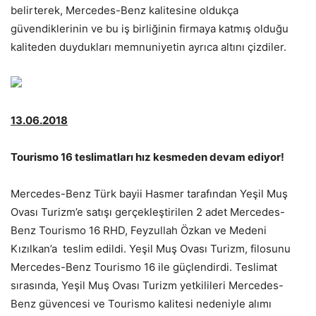
belirterek, Mercedes-Benz kalitesine oldukça
güvendiklerinin ve bu iş birliğinin firmaya katmış olduğu
kaliteden duydukları memnuniyetin ayrıca altını çizdiler.
13.06.2018
Tourismo 16 teslimatları hız kesmeden devam ediyor!
Mercedes-Benz Türk bayii Hasmer tarafından Yeşil Muş
Ovası Turizm’e satışı gerçekleştirilen 2 adet Mercedes-
Benz Tourismo 16 RHD, Feyzullah Özkan ve Medeni
Kızılkan’a teslim edildi. Yeşil Muş Ovası Turizm, filosunu
Mercedes-Benz Tourismo 16 ile güçlendirdi. Teslimat
sırasında, Yeşil Muş Ovası Turizm yetkilileri Mercedes-
Benz güvencesi ve Tourismo kalitesi nedeniyle alımı