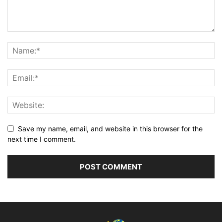
Save my name, email, and website in this browser for the
next time I comment.