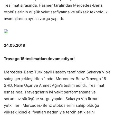
Teslimat sırasında, Hasmer tarafından Mercedes-Benz
otobüslerinin düşük yakıt sarfiyatına ve yüksek teknolojik
avantajlarına ayrıca vurgu yapıldı.
24.05.2018
Travego 15 teslimatları devam ediyor!
Mercedes-Benz Türk bayii Hassoy tarafından Sakarya Vib’e
satışı gerçekleştirilen 1 adet Mercedes-Benz Travego 15
SHD, Naim Uçar ve Ahmet Ağın’a teslim edildi. Teslimat
esnasında, Travego’ların iyi yakıt performansına ve
sorunsuz sürüşüne vurgu yapıldı. Sakarya Vib firma
yetkilileri, Mercedes-Benz otobüslerini sahip olduğu
yüksek ikinci el fiyatları nedeniyle tercih ettiklerini