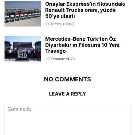
Onaylar Ekspress’in filosundaki
Renault Trucks oranı, yüzde
50’ye ulaştı
27 Temmuz 2026
Mercedes-Benz Türk’ten Öz
Diyarbakır’ın Filosuna 10 Yeni
Travego
23 Temmuz 2026
NO COMMENTS
LEAVE A REPLY