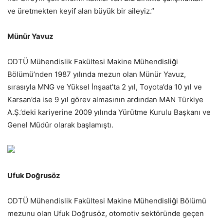
ve üretmekten keyif alan büyük bir aileyiz.”
Münür Yavuz
ODTÜ Mühendislik Fakültesi Makine Mühendisliği
Bölümü’nden 1987 yılında mezun olan Münür Yavuz,
sırasıyla MNG ve Yüksel İnşaat’ta 2 yıl, Toyota’da 10 yıl ve
Karsan’da ise 9 yıl görev almasının ardından MAN Türkiye
A.Ş.’deki kariyerine 2009 yılında Yürütme Kurulu Başkanı ve
Genel Müdür olarak başlamıştı.
Ufuk Doğrusöz
ODTÜ Mühendislik Fakültesi Makine Mühendisliği Bölümü
mezunu olan Ufuk Doğrusöz, otomotiv sektöründe geçen