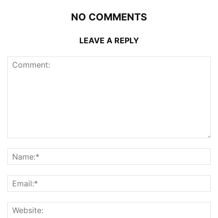
NO COMMENTS
LEAVE A REPLY