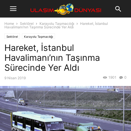
Home
Sektörel
Karayolu Taşımacılığı
Hareket, İstanbul
Havalimanı’nın Taşınma Sürecinde Yer Aldı
Sektörel
Karayolu Taşımacılığı
Hareket, İstanbul
Havalimanı’nın Taşınma
Sürecinde Yer Aldı
1901
0
9 Nisan 2019