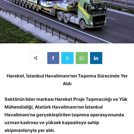
Hareket, İstanbul Havalimanı’nın Taşınma Sürecinde Yer
Aldı
Sektörün lider markası Hareket Proje Taşımacılığı ve Yük
Mühendisliği, Atatürk Havalimanı’nın İstanbul
Havalimanı’na gerçekleştirilen taşınma operasyonunda
uzman kadrosu ve yüksek kapasiteye sahip
ekipmanlarıyla yer aldı.