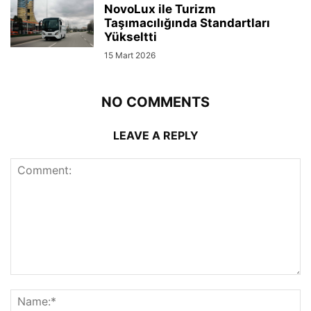
NovoLux ile Turizm
Taşımacılığında Standartları
Yükseltti
15 Mart 2026
NO COMMENTS
LEAVE A REPLY