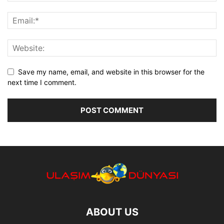
Save my name, email, and website in this browser for the
next time I comment.
ABOUT US