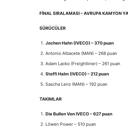
FİNAL SIRALAMASI – AVRUPA KAMYON YA
SÜRÜCÜLER
Jochen Hahn (IVECO) – 370 puan
Antonio Albacete (MAN) – 268 puan
Adam Lacko (Freightliner) – 261 puan
Steffi Halm (IVECO) – 212 puan
Sascha Lenz (MAN) – 192 puan
TAKIMLAR
Die Bullen Von IVECO – 627 puan
Löwen Power – 510 puan