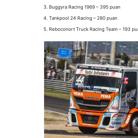
Buggyra Racing 1969 – 395 puan
Tankpool 24 Racing – 280 puan
Reboconort Truck Racing Team – 193 pu