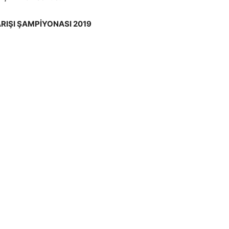
RIŞI ŞAMPİYONASI 2019