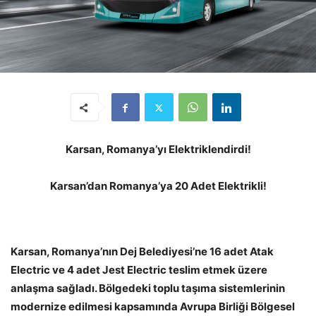
Karsan, Romanya’yı Elektriklendirdi!
Karsan’dan Romanya’ya 20 Adet Elektrikli!
Karsan, Romanya’nın Dej Belediyesi’ne 16 adet Atak
Electric ve 4 adet Jest Electric teslim etmek üzere
anlaşma sağladı. Bölgedeki toplu taşıma sistemlerinin
modernize edilmesi kapsamında Avrupa Birliği Bölgesel