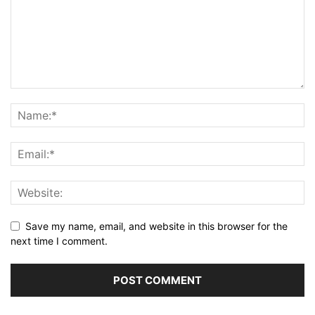
Save my name, email, and website in this browser for the
next time I comment.