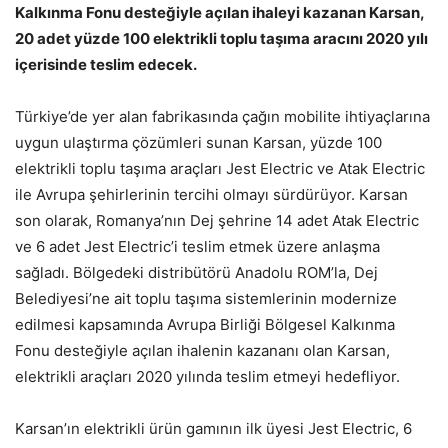
Kalkınma Fonu desteğiyle açılan ihaleyi kazanan Karsan,
20 adet yüzde 100 elektrikli toplu taşıma aracını 2020 yılı
içerisinde teslim edecek.
Türkiye’de yer alan fabrikasında çağın mobilite ihtiyaçlarına
uygun ulaştırma çözümleri sunan Karsan, yüzde 100
elektrikli toplu taşıma araçları Jest Electric ve Atak Electric
ile Avrupa şehirlerinin tercihi olmayı sürdürüyor. Karsan
son olarak, Romanya’nın Dej şehrine 14 adet Atak Electric
ve 6 adet Jest Electric’i teslim etmek üzere anlaşma
sağladı. Bölgedeki distribütörü Anadolu ROM’la, Dej
Belediyesi’ne ait toplu taşıma sistemlerinin modernize
edilmesi kapsamında Avrupa Birliği Bölgesel Kalkınma
Fonu desteğiyle açılan ihalenin kazananı olan Karsan,
elektrikli araçları 2020 yılında teslim etmeyi hedefliyor.
Karsan’ın elektrikli ürün gamının ilk üyesi Jest Electric, 6