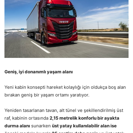
Geniş, iyi donanımlı yaşam alanı
Yeni kabin konsepti hareket kolaylığı için oldukça boş alan
bırakan geniş bir yaşam ortamı yaratıyor.
Yeniden tasarlanan tavan, alt tünel ve şekillendirilmiş üst
raf, kabinin ortasında
2,15 metrelik konforlu bir ayakta
durma alanı
sunarken
üst yatay kullanılabilir alan ise