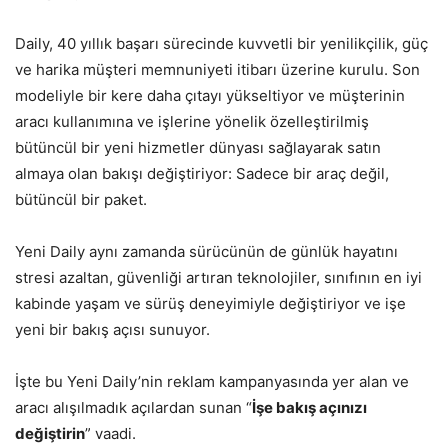
Daily, 40 yıllık başarı sürecinde kuvvetli bir yenilikçilik, güç
ve harika müşteri memnuniyeti itibarı üzerine kurulu. Son
modeliyle bir kere daha çıtayı yükseltiyor ve müşterinin
aracı kullanımına ve işlerine yönelik özelleştirilmiş
bütüncül bir yeni hizmetler dünyası sağlayarak satın
almaya olan bakışı değiştiriyor: Sadece bir araç değil,
bütüncül bir paket.
Yeni Daily aynı zamanda sürücünün de günlük hayatını
stresi azaltan, güvenliği artıran teknolojiler, sınıfının en iyi
kabinde yaşam ve sürüş deneyimiyle değiştiriyor ve işe
yeni bir bakış açısı sunuyor.
İşte bu Yeni Daily’nin reklam kampanyasında yer alan ve
aracı alışılmadık açılardan sunan “
İşe bakış açınızı
değiştirin
” vaadi.