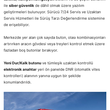
ile
siber güvenlik
de dâhil olmak üzere yazılım
geliştirmeleri bulunuyor. Sürücü 7/24 Servis ve Uzaktan
Servis Hizmetleri ile Sürüş Tarzı Değerlendirme sistemine
de erişebiliyor.
Merkezde yer alan çok sayıda buton, olası kombinasyonları
artırırken aracın gövdesi veya treyleri kontrol etmek üzere
fazladan boş butonlar bırakıyor.
Yeni Dur/Kalk butonu
ve tümleşik uzaktan kontrollü
elektronik anahtar
yeri ön panelde DNR (otomatik vites
kontrolleri) alanının yanına uygun bir şekilde
konumlandırıldı.