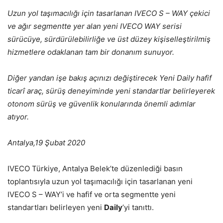
Uzun yol taşımacılığı için tasarlanan IVECO S – WAY çekici
ve ağır segmentte yer alan yeni IVECO WAY serisi
sürücüye, sürdürülebilirliğe ve üst düzey kişiselleştirilmiş
hizmetlere odaklanan tam bir donanım sunuyor.
Diğer yandan işe bakış açınızı değiştirecek Yeni Daily hafif
ticarî araç, sürüş deneyiminde yeni standartlar belirleyerek
otonom sürüş ve güvenlik konularında önemli adımlar
atıyor.
Antalya,19 Şubat 2020
IVECO Türkiye, Antalya Belek’te düzenlediği basın
toplantısıyla uzun yol taşımacılığı için tasarlanan yeni
IVECO S – WAY’i ve hafif ve orta segmentte yeni
standartları belirleyen yeni
Daily
’yi tanıttı.