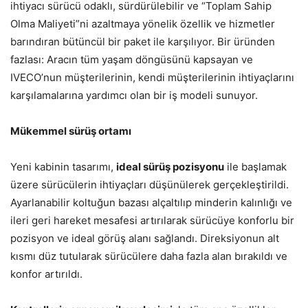
ihtiyacı sürücü odaklı, sürdürülebilir ve “Toplam Sahip
Olma Maliyeti”ni azaltmaya yönelik özellik ve hizmetler
barındıran bütüncül bir paket ile karşılıyor. Bir üründen
fazlası: Aracın tüm yaşam döngüsünü kapsayan ve
IVECO’nun müşterilerinin, kendi müşterilerinin ihtiyaçlarını
karşılamalarına yardımcı olan bir iş modeli sunuyor.
Mükemmel sürüş ortamı
Yeni kabinin tasarımı,
ideal sürüş pozisyonu
ile başlamak
üzere sürücülerin ihtiyaçları düşünülerek gerçekleştirildi.
Ayarlanabilir koltuğun bazası alçaltılıp minderin kalınlığı ve
ileri geri hareket mesafesi artırılarak sürücüye konforlu bir
pozisyon ve ideal görüş alanı sağlandı. Direksiyonun alt
kısmı düz tutularak sürücülere daha fazla alan bırakıldı ve
konfor artırıldı.