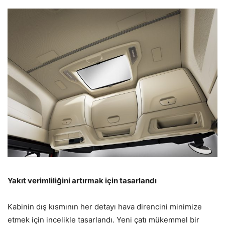
Yakıt verimliliğini artırmak için tasarlandı
Kabinin dış kısmının her detayı hava direncini minimize
etmek için incelikle tasarlandı. Yeni çatı mükemmel bir